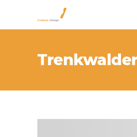
Trenkwalde